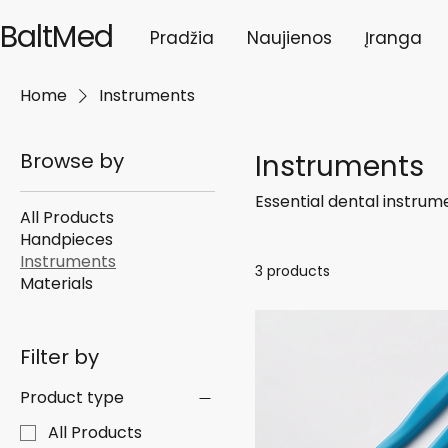
BaltMed
Pradžia
Naujienos
Įranga
Home
Instruments
Browse by
Instruments
Essential dental instrum
All Products
Handpieces
Instruments
3 products
Materials
Filter by
Product type
All Products