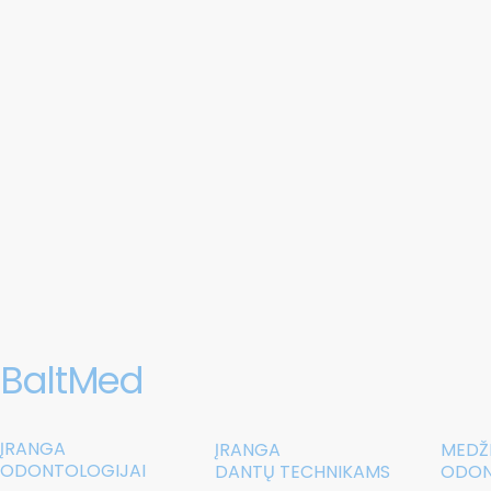
BaltMed
ĮRANGA
ĮRANGA
MEDŽ
ODONTOLOGIJAI
DANTŲ TECHNIKAMS
ODON